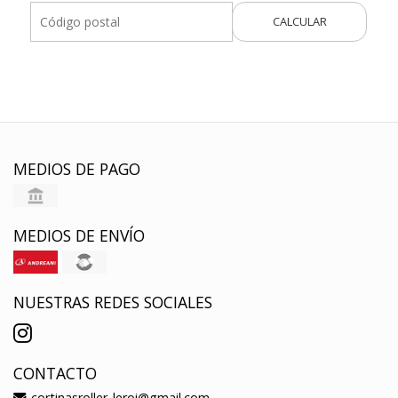
CALCULAR
MEDIOS DE PAGO
MEDIOS DE ENVÍO
NUESTRAS REDES SOCIALES
CONTACTO
cortinasroller_leroi@gmail.com