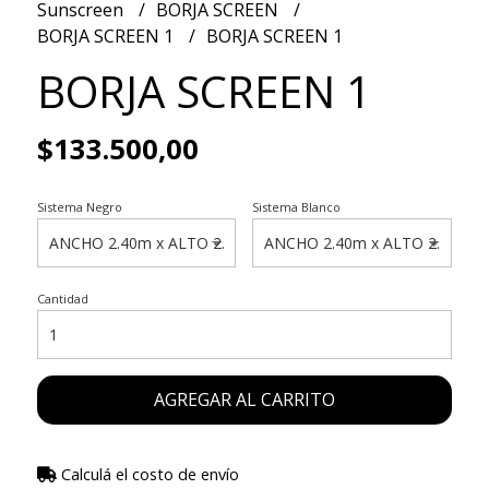
Sunscreen
BORJA SCREEN
BORJA SCREEN 1
BORJA SCREEN 1
BORJA SCREEN 1
$133.500,00
Sistema Negro
Sistema Blanco
Cantidad
AGREGAR AL CARRITO
Calculá el costo de envío