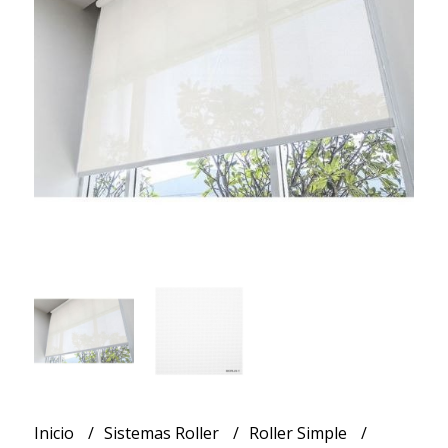
Inicio
Sistemas Roller
Roller Simple