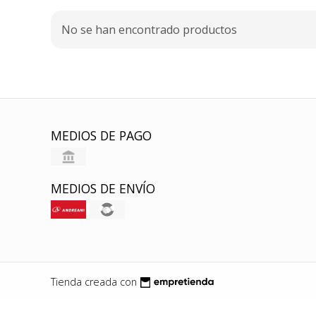
No se han encontrado productos
MEDIOS DE PAGO
MEDIOS DE ENVÍO
Tienda creada con