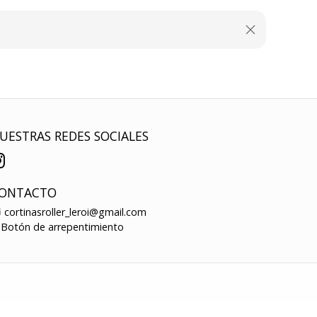
UESTRAS REDES SOCIALES
ONTACTO
cortinasroller_leroi@gmail.com
Botón de arrepentimiento