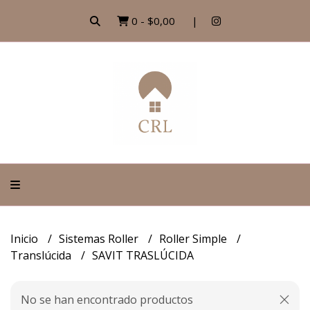
0
-
$0,00
Inicio
Sistemas Roller
Roller Simple
Translúcida
SAVIT TRASLÚCIDA
No se han encontrado productos