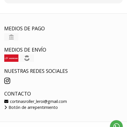
MEDIOS DE PAGO
MEDIOS DE ENVÍO
NUESTRAS REDES SOCIALES
CONTACTO
cortinasroller_leroi@gmail.com
Botón de arrepentimiento