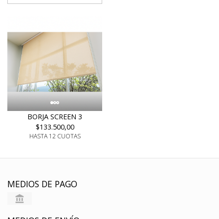
BORJA SCREEN 3
$133.500,00
HASTA 12 CUOTAS
MEDIOS DE PAGO