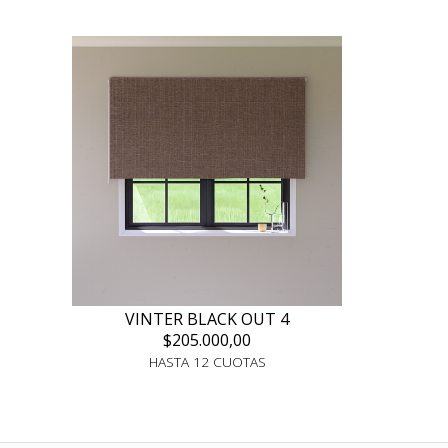
VINTER BLACK OUT 4
$205.000,00
HASTA 12 CUOTAS