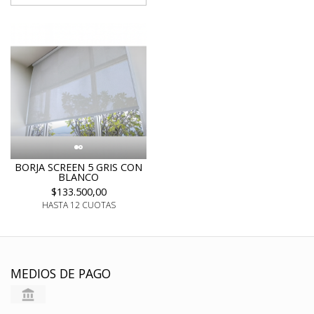
BORJA SCREEN 5 GRIS CON
BLANCO
$133.500,00
HASTA 12 CUOTAS
MEDIOS DE PAGO