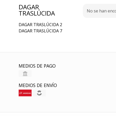
DAGAR
No se han enc
TRASLÚCIDA
DAGAR TRASLÚCIDA 2
DAGAR TRASLÚCIDA 7
MEDIOS DE PAGO
MEDIOS DE ENVÍO