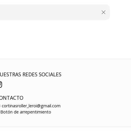
UESTRAS REDES SOCIALES
ONTACTO
cortinasroller_leroi@gmail.com
Botón de arrepentimiento