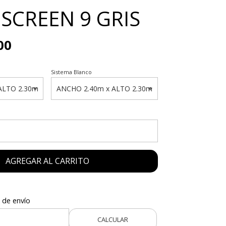
 SCREEN 9 GRIS
00
Sistema Blanco
AGREGAR AL CARRITO
 de envío
CALCULAR