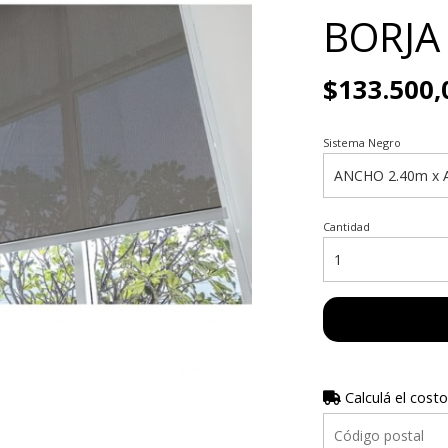
BORJA
$133.500,
Sistema Negro
Cantidad
Calculá el costo