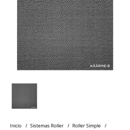
Inicio
Sistemas Roller
Roller Simple