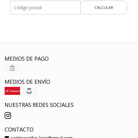
CALCULAR
MEDIOS DE PAGO
MEDIOS DE ENVÍO
NUESTRAS REDES SOCIALES
CONTACTO
cortinasroller_leroi@gmail.com