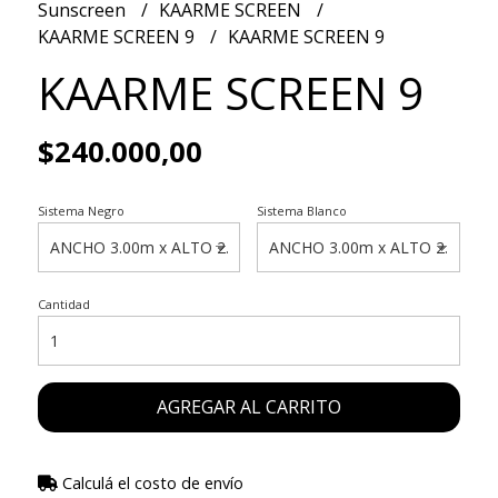
Sunscreen
KAARME SCREEN
KAARME SCREEN 9
KAARME SCREEN 9
KAARME SCREEN 9
$240.000,00
Sistema Negro
Sistema Blanco
Cantidad
AGREGAR AL CARRITO
Calculá el costo de envío